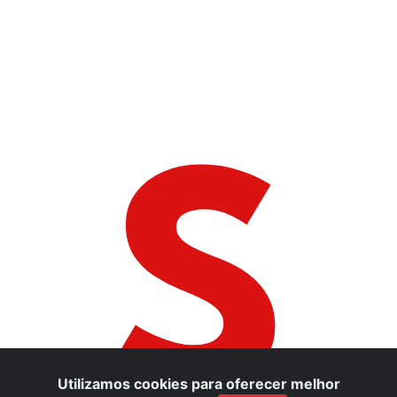
S
Utilizamos cookies para oferecer melhor