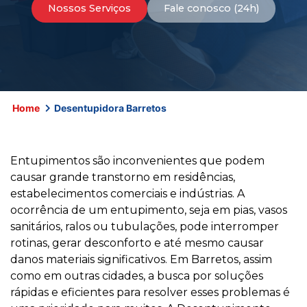
Nossos Serviços
Fale conosco (24h)
Home
Desentupidora Barretos
Entupimentos são inconvenientes que podem
causar grande transtorno em residências,
estabelecimentos comerciais e indústrias. A
ocorrência de um entupimento, seja em pias, vasos
sanitários, ralos ou tubulações, pode interromper
rotinas, gerar desconforto e até mesmo causar
danos materiais significativos. Em Barretos, assim
como em outras cidades, a busca por soluções
rápidas e eficientes para resolver esses problemas é