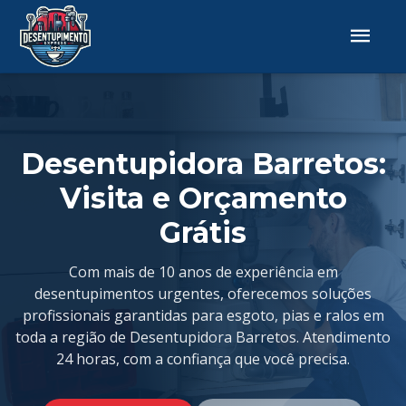
Desentupidora Barretos:
Visita e Orçamento
Grátis
Com mais de 10 anos de experiência em
desentupimentos urgentes, oferecemos soluções
profissionais garantidas para esgoto, pias e ralos em
toda a região de Desentupidora Barretos. Atendimento
24 horas, com a confiança que você precisa.