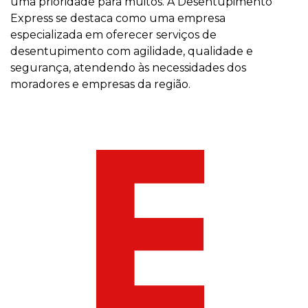
uma prioridade para muitos. A Desentupimento
Express se destaca como uma empresa
especializada em oferecer serviços de
desentupimento com agilidade, qualidade e
segurança, atendendo às necessidades dos
moradores e empresas da região.
E